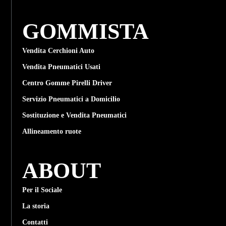
GOMMISTA
Vendita Cerchioni Auto
Vendita Pneumatici Usati
Centro Gomme Pirelli Driver
Servizio Pneumatici a Domicilio
Sostituzione e Vendita Pneumatici
Allineamento ruote
ABOUT
Per il Sociale
La storia
Contatti