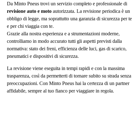
Da Minto Pneus trovi un servizio completo e professionale di
revisione auto e moto
autorizzata. La revisione periodica è un
obbligo di legge, ma soprattutto una garanzia di sicurezza per te
e per chi viaggia con te.
Grazie alla nostra esperienza e a strumentazioni moderne,
controlliamo in modo accurato tutti gli aspetti previsti dalla
normativa: stato dei freni, efficienza delle luci, gas di scarico,
pneumatici e dispositivi di sicurezza.
La revisione viene eseguita in tempi rapidi e con la massima
trasparenza, così da permetterti di tornare subito su strada senza
preoccupazioni. Con Minto Pneus hai la certezza di un partner
affidabile, sempre al tuo fianco per viaggiare in regola.