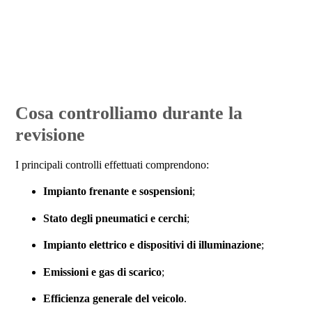
Cosa controlliamo durante la
revisione
I principali controlli effettuati comprendono:
Impianto frenante e sospensioni
;
Stato degli pneumatici e cerchi
;
Impianto elettrico e dispositivi di illuminazione
;
Emissioni e gas di scarico
;
Efficienza generale del veicolo
.