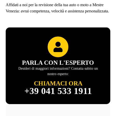
Affidati a noi per la revisione della tua auto o moto a Mestre
Venezia: avrai competenza, velocità e assistenza personalizzata.
PARLA CON L'ESPERTO
Desideri di maggiori informazioni? Contatta subito un
nostro esperto:
CHIAMACI ORA
+39 041 533 1911