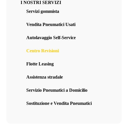
I NOSTRI SERVIZI
Servizi gommista
Vendita Pneumatici Usati
Autolavaggio Self-Service
Centro Revisioni
Flotte Leasing
Assistenza stradale
Servizio Pneumatici a Domicilio
Sostituzione e Vendita Pneumatici