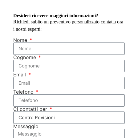
Desideri ricevere maggiori informazioni?
Richiedi subito un preventivo personalizzato contatta ora
i nostri esperti:
Nome
Cognome
Email
Telefono
Ci contatti per
Messaggio